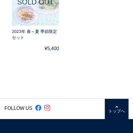
SOLD OUT
2023年 春～夏 季節限定
セット
¥5,400
FOLLOW US
トップへ